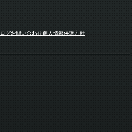
ログ
お問い合わせ
個人情報保護方針