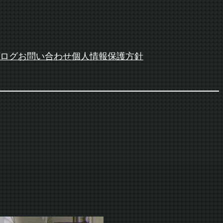
ログ
お問い合わせ
個人情報保護方針