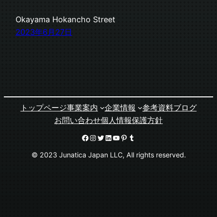
Okayama Hokancho Street
2023年6月27日
トップページ
事業案内
企業情報
参考資料
ブログ
お問い合わせ
個人情報保護方針
Facebook
Instagram
Twitter
LinkedIn
YouTube
Pinterest
Tumblr
© 2023 Junatica Japan LLC, All rights reserved.