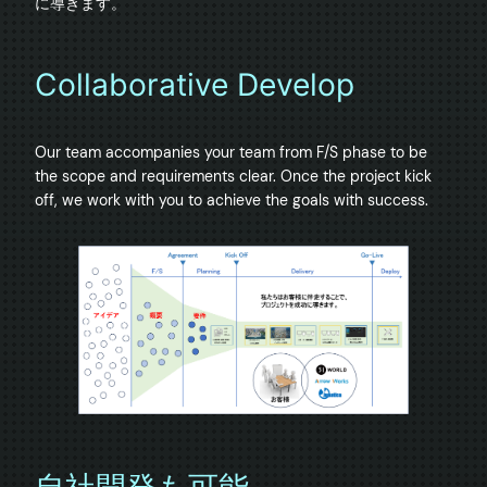
Collaborative Develop
Our team accompanies your team from F/S phase to be 
the scope and requirements clear. Once the project kick 