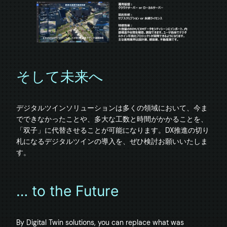
そして未来へ
デジタルツインソリューションは多くの領域において、今ま
でできなかったことや、多大な工数と時間がかかることを、
「双子」に代替させることが可能になります。DX推進の切り
札になるデジタルツインの導入を、ぜひ検討お願いいたしま
… to the Future
By Digital Twin solutions, you can replace what was 