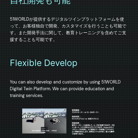
自社開発も可能
51WORLDが提供するデジタルツインプラットフォームを使
って、お客様独自で開発、カスタマイズを行うことも可能で
す。また開発手法に関して、教育トレーニングを含めてご支
Flexible Develop
You can also develop and customize by using 51WORLD 
Digital Twin Platform. We can provide education and 