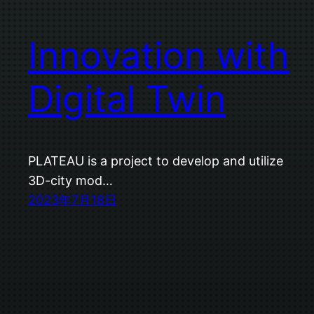
Innovation with
Digital Twin
PLATEAU is a project to develop and utilize
3D-city mod…
2023年7月18日