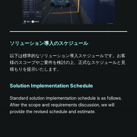
ソリューション導入のスケジュール
以下は標準的なソリューション導入スケジュールです。お客
様のスコープやご要件を検討の上、正式なスケジュールと見
積もりを提示いたします。
Solution Implementation Schedule
Standard solution implementation schedule is as follows. 
After the scope and requirements discussion, we will 
provide the revised schedule and estimate.