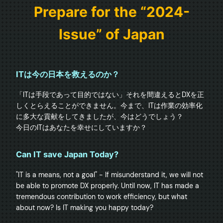
Prepare for the “2024-
Issue” of Japan
ITは今の日本を救えるのか？
「ITは手段であって目的ではない」それを間違えるとDXを正
しくとらえることができません。今まで、ITは作業の効率化
に多大な貢献をしてきましたが、今はどうでしょう？

今日のITはあなたを幸せにしていますか？
Can IT save Japan Today?
"IT is a means, not a goal" - If misunderstand it, we will not 
be able to promote DX properly. Until now, IT has made a 
tremendous contribution to work efficiency, but what 
about now? Is IT making you happy today?